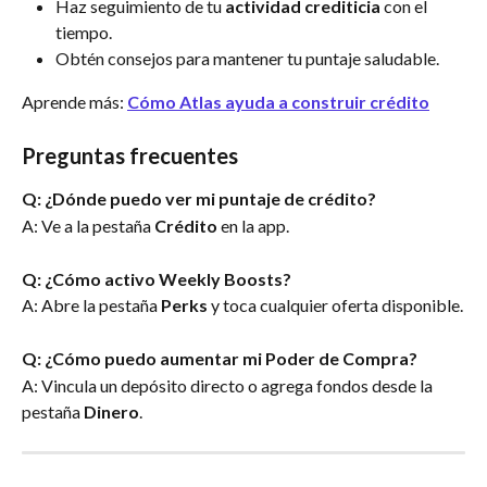
Haz seguimiento de tu 
actividad crediticia 
con el 
tiempo.
Obtén consejos para mantener tu puntaje saludable.
Aprende más: 
Cómo Atlas ayuda a construir crédito
Preguntas frecuentes
Q: ¿Dónde puedo ver mi puntaje de crédito?
A: Ve a la pestaña 
Crédito 
en la app.
Q: ¿Cómo activo Weekly Boosts?
A: Abre la pestaña 
Perks
 y toca cualquier oferta disponible.
Q: ¿Cómo puedo aumentar mi Poder de Compra?
A: Vincula un depósito directo o agrega fondos desde la 
pestaña 
Dinero
.