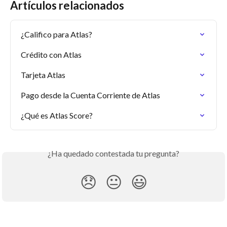
Artículos relacionados
¿Califico para Atlas?
Crédito con Atlas
Tarjeta Atlas
Pago desde la Cuenta Corriente de Atlas
¿Qué es Atlas Score?
¿Ha quedado contestada tu pregunta?
😞
😐
😃