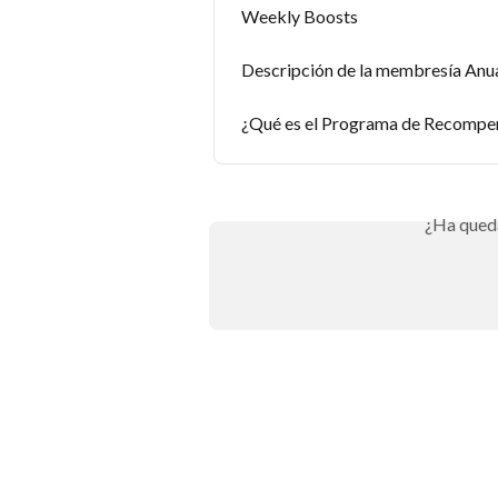
Weekly Boosts
Descripción de la membresía Anua
¿Qué es el Programa de Recompe
¿Ha qued