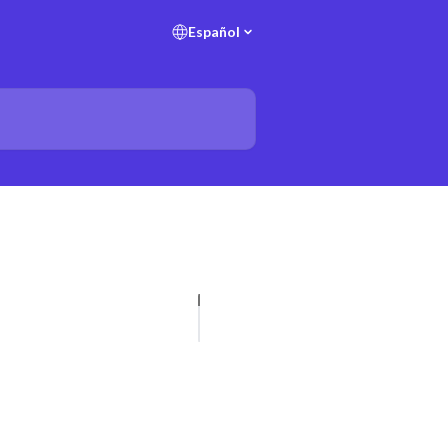
Español