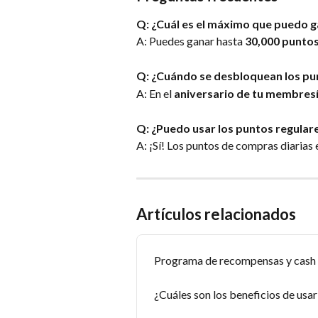
Q: ¿Cuál es el máximo que puedo 
A: Puedes ganar hasta 
30,000 punto
Q: ¿Cuándo se desbloquean los pu
A: En el 
aniversario de tu membresí
Q: ¿Puedo usar los puntos regular
A: ¡Sí! Los puntos de compras diarias 
Artículos relacionados
Programa de recompensas y cash 
¿Cuáles son los beneficios de usar