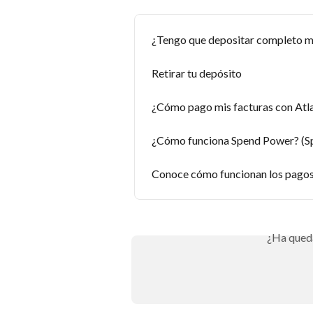
¿Tengo que depositar completo mi
Retirar tu depósito
¿Cómo pago mis facturas con Atl
¿Cómo funciona Spend Power? (S
Conoce cómo funcionan los pagos
¿Ha qued