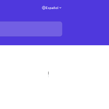
Español