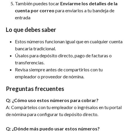
También puedes tocar 
Enviarme los detalles de la 
cuenta por correo
 para enviarlos a tu bandeja de 
entrada
Lo que debes saber
Estos números funcionan igual que en cualquier cuenta 
bancaria tradicional.
Úsalos para depósito directo, pago de facturas o 
transferencias.
Revisa siempre antes de compartirlos con tu 
empleador o proveedor de nómina.
Preguntas frecuentes
Q: ¿Cómo uso estos números para cobrar?
A: Compártelos con tu empleador o ingrésalos en tu portal 
de nómina para configurar tu depósito directo.
Q: ¿Dónde más puedo usar estos números?