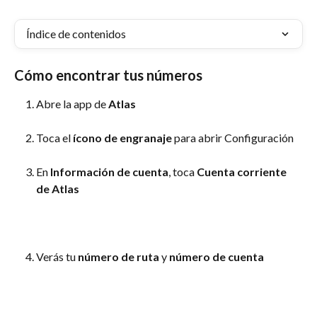
Índice de contenidos
Cómo encontrar tus números
Abre la app de 
Atlas
Toca el 
ícono de engranaje
 para abrir Configuración
En 
Información de cuenta
, toca 
Cuenta corriente 
de Atlas
Verás tu 
número de ruta 
y 
número de cuenta