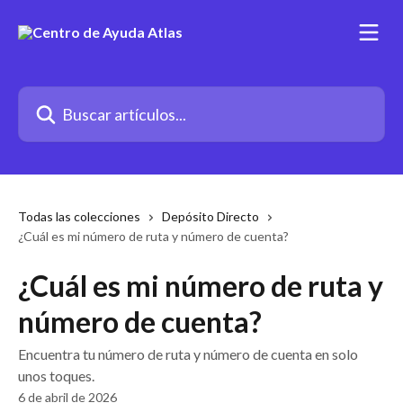
Ir al contenido principal
Buscar artículos...
Todas las colecciones
Depósito Directo
¿Cuál es mi número de ruta y número de cuenta?
¿Cuál es mi número de ruta y
número de cuenta?
Encuentra tu número de ruta y número de cuenta en solo
unos toques.
6 de abril de 2026