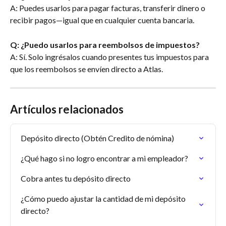
A: Puedes usarlos para pagar facturas, transferir dinero o 
recibir pagos—igual que en cualquier cuenta bancaria.
Q: ¿Puedo usarlos para reembolsos de impuestos?
A: Sí. Solo ingrésalos cuando presentes tus impuestos para 
que los reembolsos se envíen directo a Atlas.
Artículos relacionados
Depósito directo (Obtén Credito de nómina)
¿Qué hago si no logro encontrar a mi empleador?
Cobra antes tu depósito directo
¿Cómo puedo ajustar la cantidad de mi depósito 
directo?