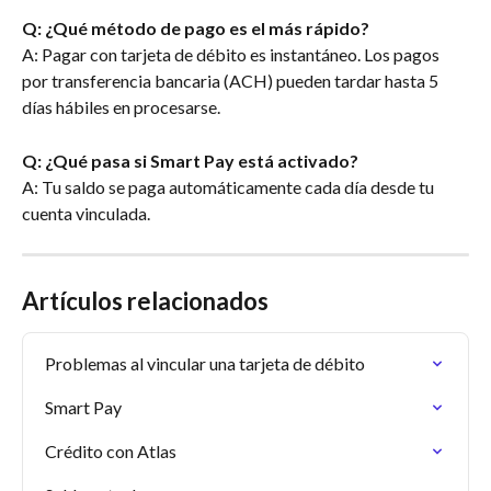
Q: ¿Qué método de pago es el más rápido?
A: Pagar con tarjeta de débito es instantáneo. Los pagos 
por transferencia bancaria (ACH) pueden tardar hasta 5 
días hábiles en procesarse.
Q: ¿Qué pasa si Smart Pay está activado?
A: Tu saldo se paga automáticamente cada día desde tu 
cuenta vinculada.
Artículos relacionados
Problemas al vincular una tarjeta de débito
Smart Pay
Crédito con Atlas