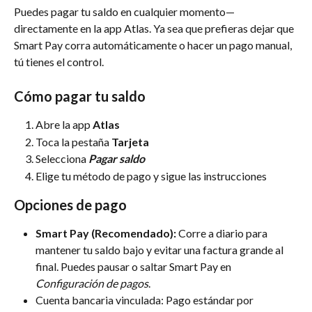
Puedes pagar tu saldo en cualquier momento—
directamente en la app Atlas. Ya sea que prefieras dejar que 
Smart Pay corra automáticamente o hacer un pago manual, 
tú tienes el control.
Cómo pagar tu saldo
Abre la app 
Atlas
Toca la pestaña 
Tarjeta
Selecciona 
Pagar saldo
Elige tu método de pago y sigue las instrucciones
Opciones de pago
Smart Pay (Recomendado):
 Corre a diario para 
mantener tu saldo bajo y evitar una factura grande al 
final. Puedes pausar o saltar Smart Pay en 
Configuración de pagos
.
Cuenta bancaria vinculada: Pago estándar por 