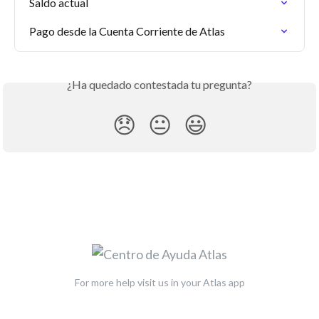
Saldo actual
Pago desde la Cuenta Corriente de Atlas
¿Ha quedado contestada tu pregunta?
😞
😐
😃
For more help visit us in your Atlas app