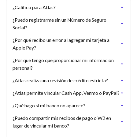
¿Califico para Atlas?
¿Puedo registrarme sin un Número de Seguro
Social?
¿Por qué recibo un error al agregar mi tarjeta a
Apple Pay?
¿Por qué tengo que proporcionar mi información
personal?
¿Atlas realiza una revisión de crédito estricta?
¿Atlas permite vincular Cash App, Venmo o PayPal?
¿Qué hago si mi banco no aparece?
¿Puedo compartir mis recibos de pago o W2 en
lugar de vincular mi banco?